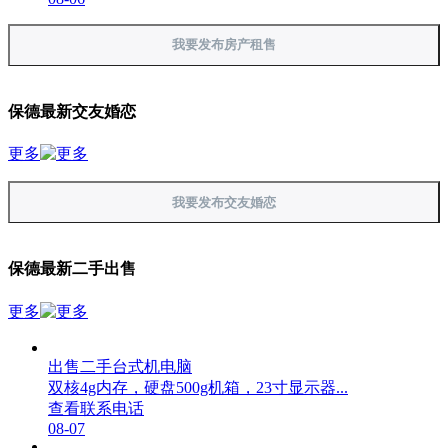
我要发布房产租售
保德最新交友婚恋
更多
我要发布交友婚恋
保德最新二手出售
更多
出售二手台式机电脑
双核4g内存，硬盘500g机箱，23寸显示器...
查看联系电话
08-07