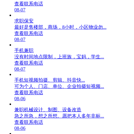
查看联系电话
08-07
求职保安
最好是售楼部，商场，8小时，小区物业勿...
查看联系电话
08-07
手机兼职
没有时间地点限制，上班族，宝妈，学生...
查看联系电话
08-07
手机短视频拍摄、剪辑、抖音快...
可为个人、门店、单位、企业拍摄短视频...
查看联系电话
08-06
兼职机械设计、制图、设备改造
急之所急，想之所想。愿把本人多年非标...
查看联系电话
08-06