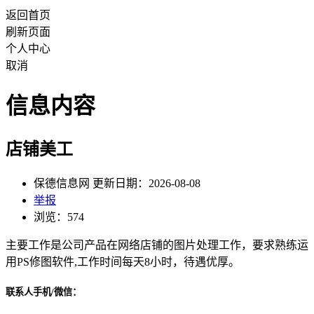
返回首页
刷新页面
个人中心
取消
信息内容
店铺美工
保德信息网 更新日期：2026-08-08
举报
浏览：574
主要工作是公司产品在网络店铺的图片处理工作，要求熟练运
用PS修图软件,工作时间每天8小时，待遇优厚。
联系人手机/微信：