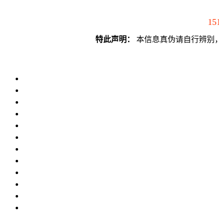
15
特此声明：
本信息真伪请自行辨别，