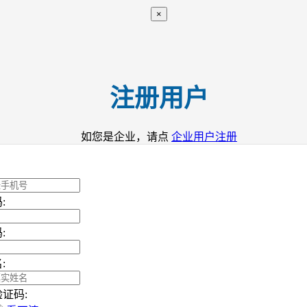
×
注册用户
如您是企业，请点
企业用户注册
:
:
:
证码: