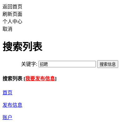
返回首页
刷新页面
个人中心
取消
搜索列表
关键字:
搜索列表 [
我要发布信息
]
首页
发布信息
账户