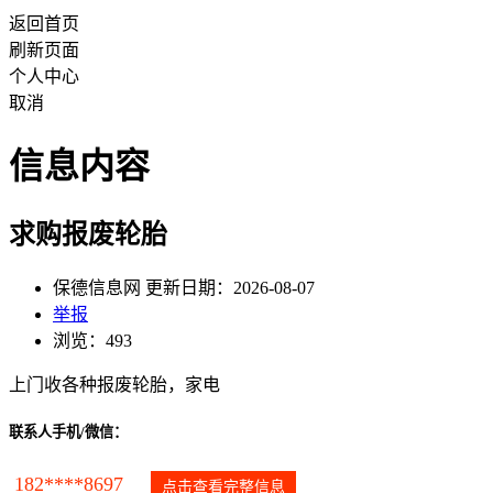
返回首页
刷新页面
个人中心
取消
信息内容
求购报废轮胎
保德信息网 更新日期：2026-08-07
举报
浏览：493
上门收各种报废轮胎，家电
联系人手机/微信：
182****8697
点击查看完整信息