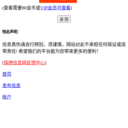
(查看需要80金币或
VIP会员可查看
)
特此声明：
信息真伪请自行辨别，须谨慎，网站对此不承担任何保证或连
带责任! 希望我们的平台能为您带来更多的便利！
[
保德信息网反馈中心
]
首页
发布信息
账户