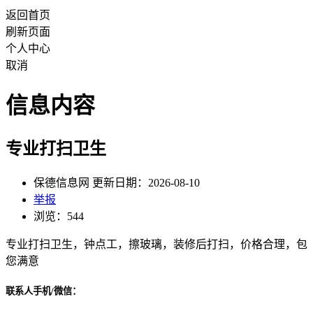
返回首页
刷新页面
个人中心
取消
信息内容
专业打扫卫生
保德信息网 更新日期：2026-08-10
举报
浏览：544
专业打扫卫生，钟点工，擦玻璃，装修后打扫，价格合理，包
您满意
联系人手机/微信：